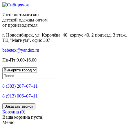
Интернет-магазин
детской одежды оптом
от производителя
г. Новосибирск, ул. Королёва, 40, корпус 40, 2 подъезд, 3 этаж,
ТЦ "Магнум", офис 307
bebetex@yandex.ru
Пн-Пт 9.00-16.00
8 (383) 287–07–11
8 (913) 006–07–11
Заказать звонок
Корзина (
0
)
Ваша корзина пуста!
Меню