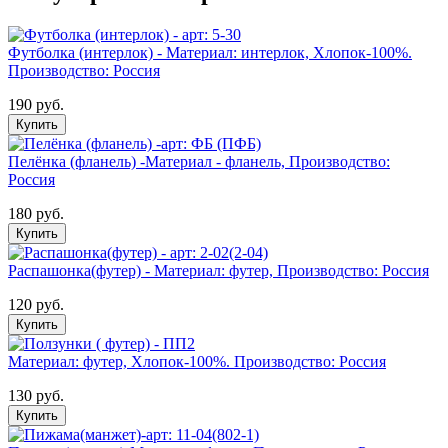
Футболка (интерлок) - Материал: интерлок, Хлопок-100%.
Производство: Россия
190 руб.
Купить
Пелёнка (фланель) -Материал - фланель, Производство:
Россия
180 руб.
Купить
Распашонка(футер) - Материал: футер, Производство: Россия
120 руб.
Купить
Материал: футер, Хлопок-100%. Производство: Россия
130 руб.
Купить