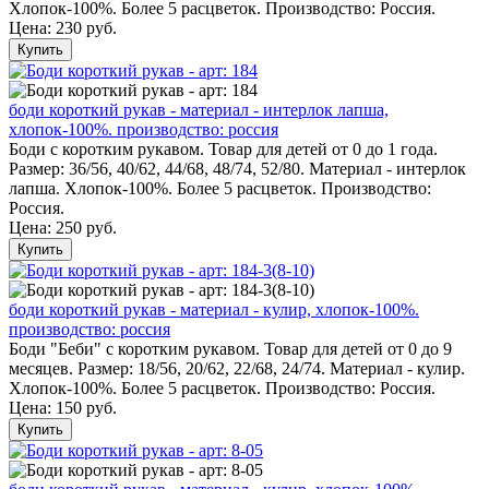
Хлопок-100%. Более 5 расцветок. Производство: Россия.
Цена:
230 руб.
Купить
боди короткий рукав - материал - интерлок лапша,
хлопок-100%. производство: россия
Боди с коротким рукавом. Товар для детей от 0 до 1 года.
Размер: 36/56, 40/62, 44/68, 48/74, 52/80. Материал - интерлок
лапша. Хлопок-100%. Более 5 расцветок. Производство:
Россия.
Цена:
250 руб.
Купить
боди короткий рукав - материал - кулир, хлопок-100%.
производство: россия
Боди "Беби" с коротким рукавом. Товар для детей от 0 до 9
месяцев. Размер: 18/56, 20/62, 22/68, 24/74. Материал - кулир.
Хлопок-100%. Более 5 расцветок. Производство: Россия.
Цена:
150 руб.
Купить