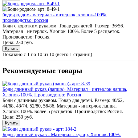
боди-роддом- материал - интерлок, хлопок-100%.
производство: россия
Боди с коротким рукавом. Товар для детей. Размер: 36/56.
Материал - интерлок. Хлопок-100%. Более 5 расцветок.
Производство: Россия.
Цена:
230 руб.
Купить
Показано с 1 по 10 из 10 (всего 1 страниц)
Рекомендуемые товары
Боди длинный рукав (лапша)- Материал - интерлок лапша,
Хлопок-100%. Производство: Россия
Боди с длинным рукавом. Товар для детей. Размер: 40/62,
44/68, 48/74, 52/80, 56/86. Материал - интерлок лапша.
Хлопок-100%. Более 5 расцветок. Производство: Россия.
Цена: 250 руб.
Купить
Боди длинный рукав - Материал - кулир, Хлопок-100%.