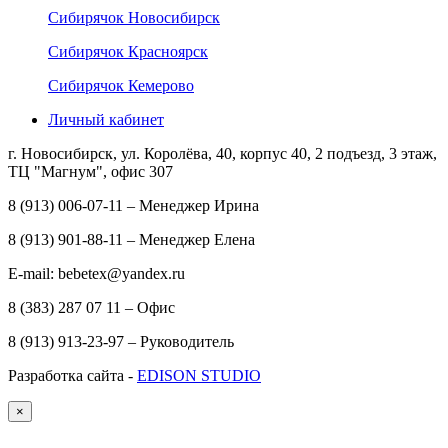
Сибирячок Новосибирск
Сибирячок Красноярск
Сибирячок Кемерово
Личный кабинет
г. Новосибирск, ул. Королёва, 40, корпус 40, 2 подъезд, 3 этаж,
ТЦ "Магнум", офис 307
8 (913) 006-07-11 – Менеджер Ирина
8 (913) 901-88-11 – Менеджер Елена
E-mail: bebetex@yandex.ru
8 (383) 287 07 11 – Офис
8 (913) 913-23-97 – Руководитель
Разработка сайта -
EDISON STUDIO
×