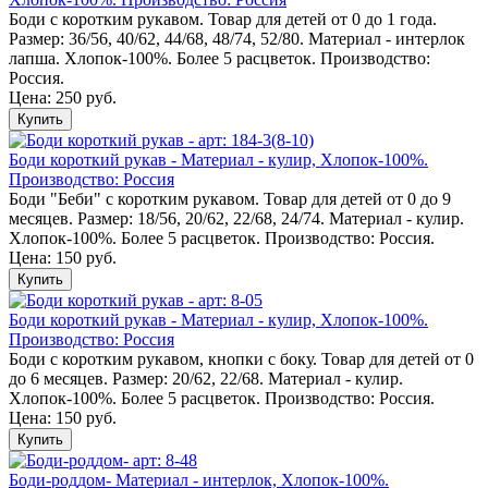
Боди с коротким рукавом. Товар для детей от 0 до 1 года.
Размер: 36/56, 40/62, 44/68, 48/74, 52/80. Материал - интерлок
лапша. Хлопок-100%. Более 5 расцветок. Производство:
Россия.
Цена: 250 руб.
Купить
Боди короткий рукав - Материал - кулир, Хлопок-100%.
Производство: Россия
Боди "Беби" с коротким рукавом. Товар для детей от 0 до 9
месяцев. Размер: 18/56, 20/62, 22/68, 24/74. Материал - кулир.
Хлопок-100%. Более 5 расцветок. Производство: Россия.
Цена: 150 руб.
Купить
Боди короткий рукав - Материал - кулир, Хлопок-100%.
Производство: Россия
Боди с коротким рукавом, кнопки с боку. Товар для детей от 0
до 6 месяцев. Размер: 20/62, 22/68. Материал - кулир.
Хлопок-100%. Более 5 расцветок. Производство: Россия.
Цена: 150 руб.
Купить
Боди-роддом- Материал - интерлок, Хлопок-100%.