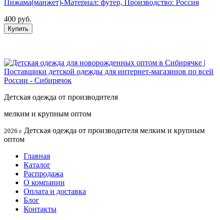
Пижама(манжет)-Материал: футер, Производство: Россия
400 руб.
Купить
Детская одежда от производителя
мелким и крупным оптом
Детская одежда от производителя мелким и крупным
2026 г.
оптом
Главная
Каталог
Распродажа
О компании
Оплата и доставка
Блог
Контакты