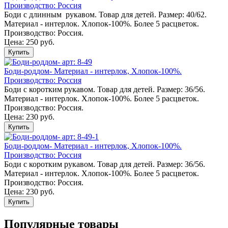
Производство: Россия
Боди с длинным рукавом. Товар для детей. Размер: 40/62.
Материал - интерлок. Хлопок-100%. Более 5 расцветок.
Производство: Россия.
Цена: 250 руб.
Купить
Боди-роддом- Материал - интерлок, Хлопок-100%.
Производство: Россия
Боди с коротким рукавом. Товар для детей. Размер: 36/56.
Материал - интерлок. Хлопок-100%. Более 5 расцветок.
Производство: Россия.
Цена: 230 руб.
Купить
Боди-роддом- Материал - интерлок, Хлопок-100%.
Производство: Россия
Боди с коротким рукавом. Товар для детей. Размер: 36/56.
Материал - интерлок. Хлопок-100%. Более 5 расцветок.
Производство: Россия.
Цена: 230 руб.
Купить
Популярные товары