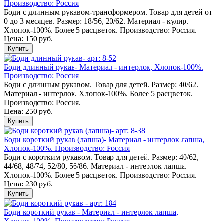
Производство: Россия
Боди с длинным рукавом-трансформером. Товар для детей от
0 до 3 месяцев. Размер: 18/56, 20/62. Материал - кулир.
Хлопок-100%. Более 5 расцветок. Производство: Россия.
Цена: 150 руб.
Купить
Боди длинный рукав- Материал - интерлок, Хлопок-100%.
Производство: Россия
Боди с длинным рукавом. Товар для детей. Размер: 40/62.
Материал - интерлок. Хлопок-100%. Более 5 расцветок.
Производство: Россия.
Цена: 250 руб.
Купить
Боди короткий рукав (лапша)- Материал - интерлок лапша,
Хлопок-100%. Производство: Россия
Боди с коротким рукавом. Товар для детей. Размер: 40/62,
44/68, 48/74, 52/80, 56/86. Материал - интерлок лапша.
Хлопок-100%. Более 5 расцветок. Производство: Россия.
Цена: 230 руб.
Купить
Боди короткий рукав - Материал - интерлок лапша,
Хлопок-100%. Производство: Россия