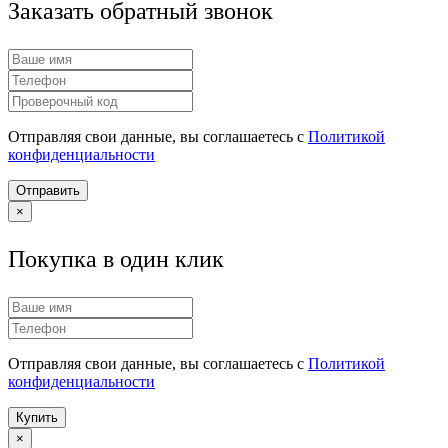
Заказать обратный звонок
Отправляя свои данные, вы соглашаетесь с
Политикой
конфиденциальности
Отправить
×
Покупка в один клик
Отправляя свои данные, вы соглашаетесь с
Политикой
конфиденциальности
Купить
×