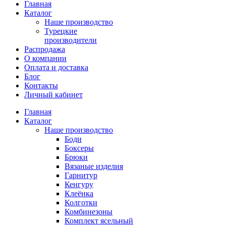
Главная
Каталог
Наше производство
Турецкие
производители
Распродажа
О компании
Оплата и доставка
Блог
Контакты
Личный кабинет
Главная
Каталог
Наше производство
Боди
Боксеры
Брюки
Вязаные изделия
Гарнитур
Кенгуру
Клеёнка
Колготки
Комбинезоны
Комплект ясельный