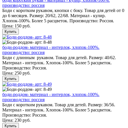
боди короткий рукав - материал - кулир, хлопок-100%.
производство: россия
Боди с коротким рукавом, кнопки с боку. Товар для детей от 0
до 6 месяцев. Размер: 20/62, 22/68. Материал - кулир.
Хлопок-100%. Более 5 расцветок. Производство: Россия.
Цена:
150 руб.
Купить
боди-роддом- материал - интерлок, хлопок-100%.
производство: россия
Боди с длинным рукавом. Товар для детей. Размер: 40/62.
Материал - интерлок. Хлопок-100%. Более 5 расцветок.
Производство: Россия.
Цена:
250 руб.
Купить
боди-роддом- материал - интерлок, хлопок-100%.
производство: россия
Боди с коротким рукавом. Товар для детей. Размер: 36/56.
Материал - интерлок. Хлопок-100%. Более 5 расцветок.
Производство: Россия.
Цена:
230 руб.
Купить