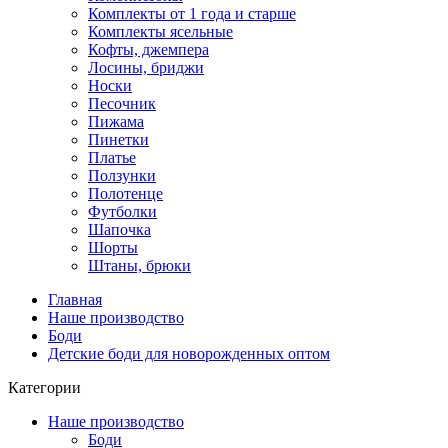
Комплекты от 1 года и старше
Комплекты ясельные
Кофты, джемпера
Лосины, бриджи
Носки
Песочник
Пижама
Пинетки
Платье
Ползунки
Полотенце
Футболки
Шапочка
Шорты
Штаны, брюки
Главная
Наше производство
Боди
Детские боди для новорожденных оптом
Категории
Наше производство
Боди