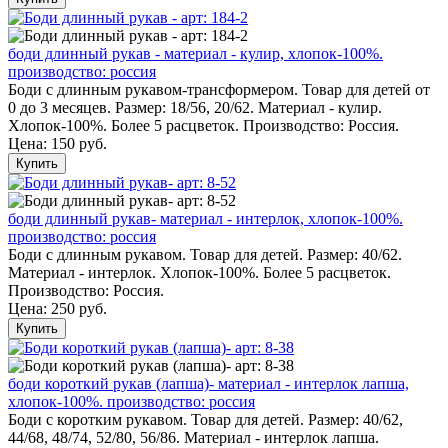
боди длинный рукав - материал - кулир, хлопок-100%.
производство: россия
Боди с длинным рукавом-трансформером. Товар для детей от
0 до 3 месяцев. Размер: 18/56, 20/62. Материал - кулир.
Хлопок-100%. Более 5 расцветок. Производство: Россия.
Цена:
150 руб.
Купить
боди длинный рукав- материал - интерлок, хлопок-100%.
производство: россия
Боди с длинным рукавом. Товар для детей. Размер: 40/62.
Материал - интерлок. Хлопок-100%. Более 5 расцветок.
Производство: Россия.
Цена:
250 руб.
Купить
боди короткий рукав (лапша)- материал - интерлок лапша,
хлопок-100%. производство: россия
Боди с коротким рукавом. Товар для детей. Размер: 40/62,
44/68, 48/74, 52/80, 56/86. Материал - интерлок лапша.