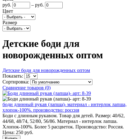
руб.
–
руб.
Цвет
Размер
Детские боди для
новорожденных оптом
Детские боди для новорожденных оптом
Показать:
Сортировка:
Сравнение товаров (0)
боди длинный рукав (лапша)- материал - интерлок лапша,
хлопок-100%. производство: россия
Боди с длинным рукавом. Товар для детей. Размер: 40/62,
44/68, 48/74, 52/80, 56/86. Материал - интерлок лапша.
Хлопок-100%. Более 5 расцветок. Производство: Россия.
Цена:
250 руб.
Купить