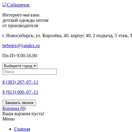
Интернет-магазин
детской одежды оптом
от производителя
г. Новосибирск, ул. Королёва, 40, корпус 40, 2 подъезд, 3 этаж
bebetex@yandex.ru
Пн-Пт 9.00-16.00
8 (383) 287–07–11
8 (913) 006–07–11
Заказать звонок
Корзина (
0
)
Ваша корзина пуста!
Меню
Главная