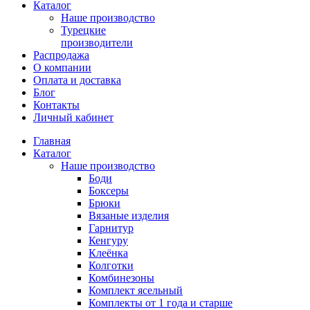
Каталог
Наше производство
Турецкие
производители
Распродажа
О компании
Оплата и доставка
Блог
Контакты
Личный кабинет
Главная
Каталог
Наше производство
Боди
Боксеры
Брюки
Вязаные изделия
Гарнитур
Кенгуру
Клеёнка
Колготки
Комбинезоны
Комплект ясельный
Комплекты от 1 года и старше