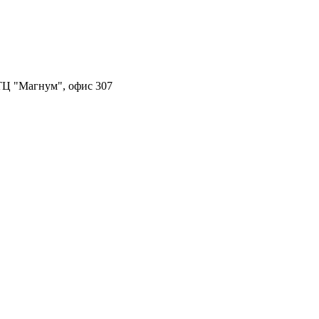
, ТЦ "Магнум", офис 307