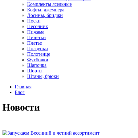
Комплекты ясельные
Кофты, джемпера
Лосины, бриджи
Носки
Песочник
Пижама
Пинетки
Платье
Ползунки
Полотенце
Футболки
Шапочка
Шорты
Штаны, брюки
Главная
Блог
Новости