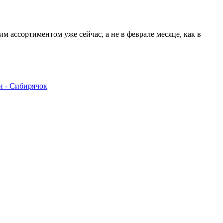
 ассортиментом уже сейчас, а не в феврале месяце, как в