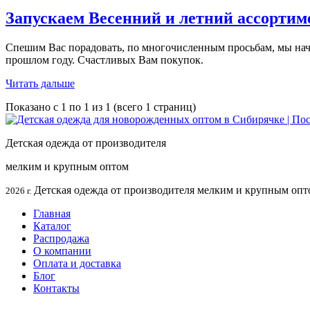
Запускаем Весенний и летний ассортим
Спешим Вас порадовать, по многочисленным просьбам, мы начи
прошлом году. Счастливых Вам покупок.
Читать дальше
Показано с 1 по 1 из 1 (всего 1 страниц)
Детская одежда от производителя
мелким и крупным оптом
Детская одежда от производителя мелким и крупным опт
2026 г.
Главная
Каталог
Распродажа
О компании
Оплата и доставка
Блог
Контакты