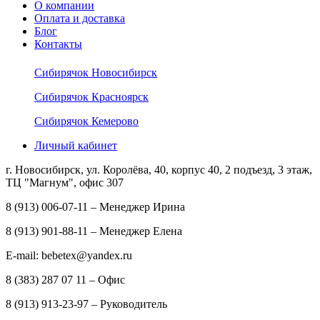
О компании
Оплата и доставка
Блог
Контакты
Сибирячок Новосибирск
Сибирячок Красноярск
Сибирячок Кемерово
Личный кабинет
г. Новосибирск, ул. Королёва, 40, корпус 40, 2 подъезд, 3 этаж,
ТЦ "Магнум", офис 307
8 (913) 006-07-11 – Менеджер Ирина
8 (913) 901-88-11 – Менеджер Елена
E-mail: bebetex@yandex.ru
8 (383) 287 07 11 – Офис
8 (913) 913-23-97 – Руководитель