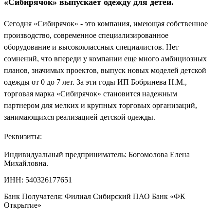
«Сибирячок» выпускает одежду для детей.
Сегодня «Сибирячок» - это компания, имеющая собственное
производство, современное специализированное
оборудование и высококлассных специалистов. Нет
сомнений, что впереди у компании еще много амбициозных
планов, значимых проектов, выпуск новых моделей детской
одежды от 0 до 7 лет. За эти годы ИП Бобринева Н.М.,
торговая марка «Сибирячок» становится надежным
партнером для мелких и крупных торговых организаций,
занимающихся реализацией детской одежды.
Реквизиты:
Индивидуальный предприниматель: Богомолова Елена
Михайловна.
ИНН: 540326177651
Банк Получателя: Филиал Сибирский ПАО Банк «ФК
Открытие»