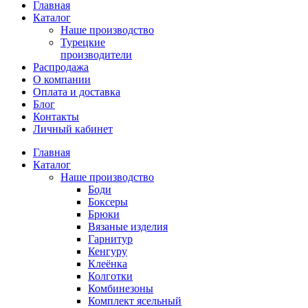
Главная
Каталог
Наше производство
Турецкие
производители
Распродажа
О компании
Оплата и доставка
Блог
Контакты
Личный кабинет
Главная
Каталог
Наше производство
Боди
Боксеры
Брюки
Вязаные изделия
Гарнитур
Кенгуру
Клеёнка
Колготки
Комбинезоны
Комплект ясельный