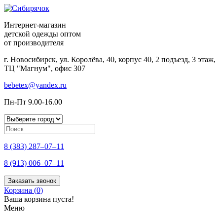
Интернет-магазин
детской одежды оптом
от производителя
г. Новосибирск, ул. Королёва, 40, корпус 40, 2 подъезд, 3 этаж,
ТЦ "Магнум", офис 307
bebetex@yandex.ru
Пн-Пт 9.00-16.00
8 (383) 287–07–11
8 (913) 006–07–11
Заказать звонок
Корзина (
0
)
Ваша корзина пуста!
Меню