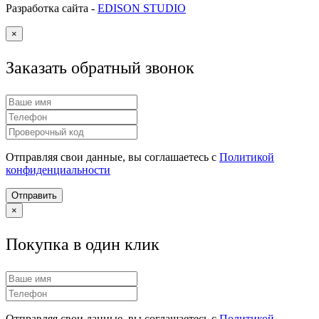
Разработка сайта -
EDISON STUDIO
×
Заказать обратный звонок
Отправляя свои данные, вы соглашаетесь с
Политикой
конфиденциальности
Отправить
×
Покупка в один клик
Отправляя свои данные, вы соглашаетесь с
Политикой