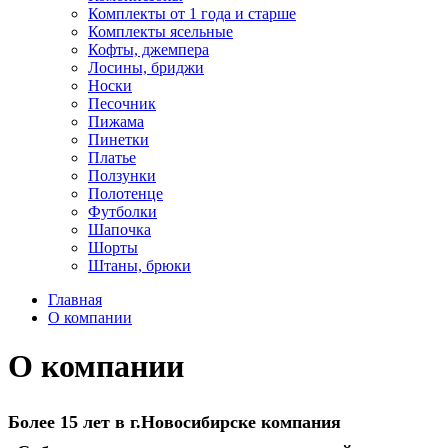
Комплекты от 1 года и старше
Комплекты ясельные
Кофты, джемпера
Лосины, бриджи
Носки
Песочник
Пижама
Пинетки
Платье
Ползунки
Полотенце
Футболки
Шапочка
Шорты
Штаны, брюки
Главная
О компании
О компании
Более 15 лет в г.Новосибирске компания