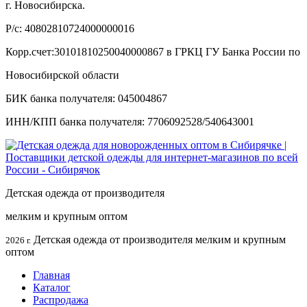
г. Новосибирска.
Р/с: 40802810724000000016
Корр.счет:30101810250040000867 в ГРКЦ ГУ Банка России по
Новосибирской области
БИК банка получателя: 045004867
ИНН/КПП банка получателя: 7706092528/540643001
Детская одежда от производителя
мелким и крупным оптом
Детская одежда от производителя мелким и крупным
2026 г.
оптом
Главная
Каталог
Распродажа