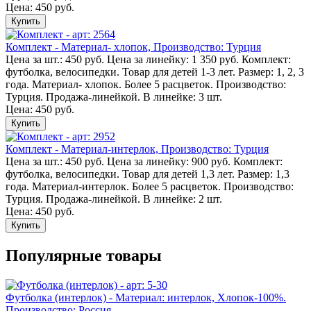
Цена: 450 руб.
Купить
Комплект - Материал- хлопок, Производство: Турция
Цена за шт.: 450 руб. Цена за линейку: 1 350 руб. Комплект:
футболка, велосипедки. Товар для детей 1-3 лет. Размер: 1, 2, 3
года. Материал- хлопок. Более 5 расцветок. Производство:
Турция. Продажа-линейкой. В линейке: 3 шт.
Цена: 450 руб.
Купить
Комплект - Материал-интерлок, Производство: Турция
Цена за шт.: 450 руб. Цена за линейку: 900 руб. Комплект:
футболка, велосипедки. Товар для детей 1,3 лет. Размер: 1,3
года. Материал-интерлок. Более 5 расцветок. Производство:
Турция. Продажа-линейкой. В линейке: 2 шт.
Цена: 450 руб.
Купить
Популярные товары
Футболка (интерлок) - Материал: интерлок, Хлопок-100%.
Производство: Россия