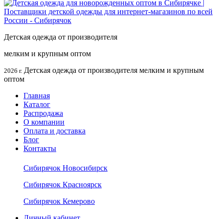
Детская одежда от производителя
мелким и крупным оптом
Детская одежда от производителя мелким и крупным
2026 г.
оптом
Главная
Каталог
Распродажа
О компании
Оплата и доставка
Блог
Контакты
Сибирячок Новосибирск
Сибирячок Красноярск
Сибирячок Кемерово
Личный кабинет