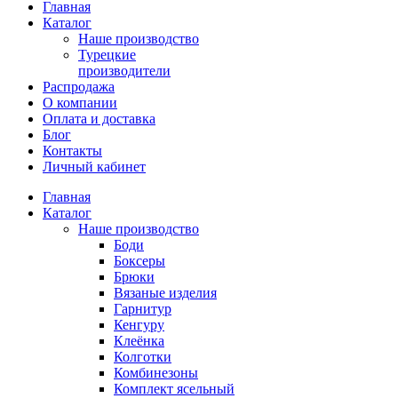
Главная
Каталог
Наше производство
Турецкие
производители
Распродажа
О компании
Оплата и доставка
Блог
Контакты
Личный кабинет
Главная
Каталог
Наше производство
Боди
Боксеры
Брюки
Вязаные изделия
Гарнитур
Кенгуру
Клеёнка
Колготки
Комбинезоны
Комплект ясельный