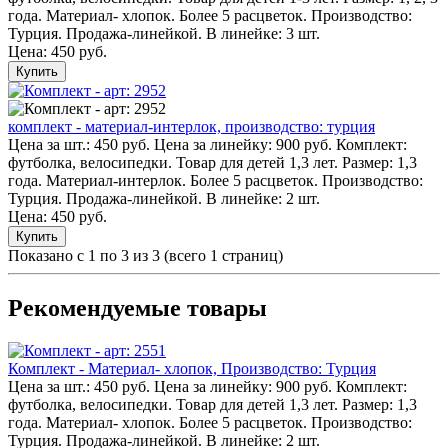
года. Материал- хлопок. Более 5 расцветок. Производство:
Турция. Продажа-линейкой. В линейке: 3 шт.
Цена:
450 руб.
Купить
комплект - материал-интерлок, производство: турция
Цена за шт.: 450 руб. Цена за линейку: 900 руб. Комплект:
футболка, велосипедки. Товар для детей 1,3 лет. Размер: 1,3
года. Материал-интерлок. Более 5 расцветок. Производство:
Турция. Продажа-линейкой. В линейке: 2 шт.
Цена:
450 руб.
Купить
Показано с 1 по 3 из 3 (всего 1 страниц)
Рекомендуемые товары
Комплект - Материал- хлопок, Производство: Турция
Цена за шт.: 450 руб. Цена за линейку: 900 руб. Комплект:
футболка, велосипедки. Товар для детей 1,3 лет. Размер: 1,3
года. Материал- хлопок. Более 5 расцветок. Производство:
Турция. Продажа-линейкой. В линейке: 2 шт.