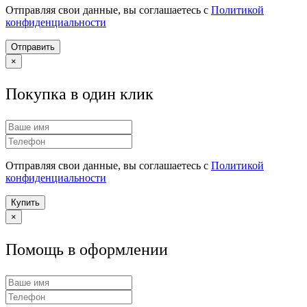
Отправляя свои данные, вы соглашаетесь с
Политикой
конфиденциальности
Отправить
×
Покупка в один клик
Отправляя свои данные, вы соглашаетесь с
Политикой
конфиденциальности
Купить
×
Помощь в оформлении