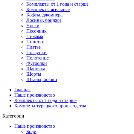
Комплекты от 1 года и старше
Комплекты ясельные
Кофты, джемпера
Лосины, бриджи
Носки
Песочник
Пижама
Пинетки
Платье
Ползунки
Полотенце
Футболки
Шапочка
Шорты
Штаны, брюки
Главная
Наше производство
Комплекты от 1 года и старше
Комплеты турецкого производства
Категории
Наше производство
Боди