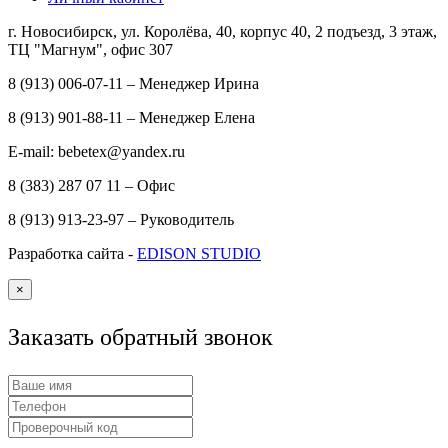
г. Новосибирск, ул. Королёва, 40, корпус 40, 2 подъезд, 3 этаж,
ТЦ "Магнум", офис 307
8 (913) 006-07-11 – Менеджер Ирина
8 (913) 901-88-11 – Менеджер Елена
E-mail: bebetex@yandex.ru
8 (383) 287 07 11 – Офис
8 (913) 913-23-97 – Руководитель
Разработка сайта -
EDISON STUDIO
×
Заказать обратный звонок