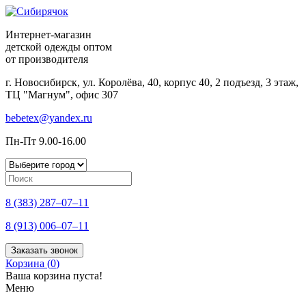
Интернет-магазин
детской одежды оптом
от производителя
г. Новосибирск, ул. Королёва, 40, корпус 40, 2 подъезд, 3 этаж,
ТЦ "Магнум", офис 307
bebetex@yandex.ru
Пн-Пт 9.00-16.00
8 (383) 287–07–11
8 (913) 006–07–11
Заказать звонок
Корзина (
0
)
Ваша корзина пуста!
Меню