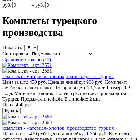
руб.
–
руб.
Комплеты турецкого
производства
Показать:
Сортировка:
Сравнение товаров (0)
комплект - материал- хлопок, производство: турция
Цена за шт.: 450 руб. Цена за линейку: 900 руб. Комплект:
футболка, велосипедки. Товар для детей 1,3 лет. Размер: 1,3
года. Материал- хлопок. Более 5 расцветок. Производство:
Турция. Продажа-линейкой. В линейке: 2 шт.
Цена:
450 руб.
Купить
комплект - материал- хлопок, производство: турция
Цена за шт.: 450 руб. Цена за линейку: 1 350 руб. Комплект:
футболка, велосипедки. Товар для детей 1-3 лет. Размер: 1, 2, 3