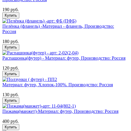
190 руб.
Купить
Пелёнка (фланель) -Материал - фланель, Производство:
Россия
180 руб.
Купить
Распашонка(футер) - Материал: футер, Производство: Россия
120 руб.
Купить
Материал: футер, Хлопок-100%. Производство: Россия
130 руб.
Купить
Пижама(манжет)-Материал: футер, Производство: Россия
400 руб.
Купить