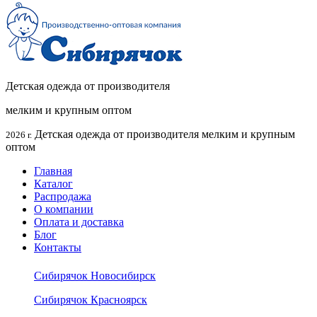
Детская одежда от производителя
мелким и крупным оптом
Детская одежда от производителя мелким и крупным
2026 г.
оптом
Главная
Каталог
Распродажа
О компании
Оплата и доставка
Блог
Контакты
Сибирячок Новосибирск
Сибирячок Красноярск