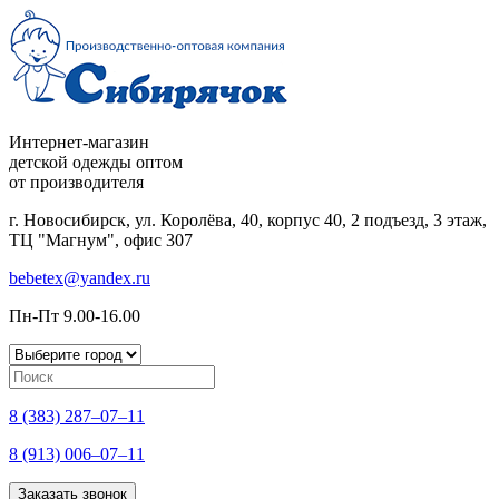
Интернет-магазин
детской одежды оптом
от производителя
г. Новосибирск, ул. Королёва, 40, корпус 40, 2 подъезд, 3 этаж,
ТЦ "Магнум", офис 307
bebetex@yandex.ru
Пн-Пт 9.00-16.00
8 (383) 287–07–11
8 (913) 006–07–11
Заказать звонок