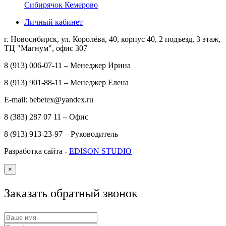
Сибирячок Кемерово
Личный кабинет
г. Новосибирск, ул. Королёва, 40, корпус 40, 2 подъезд, 3 этаж,
ТЦ "Магнум", офис 307
8 (913) 006-07-11 – Менеджер Ирина
8 (913) 901-88-11 – Менеджер Елена
E-mail: bebetex@yandex.ru
8 (383) 287 07 11 – Офис
8 (913) 913-23-97 – Руководитель
Разработка сайта -
EDISON STUDIO
×
Заказать обратный звонок