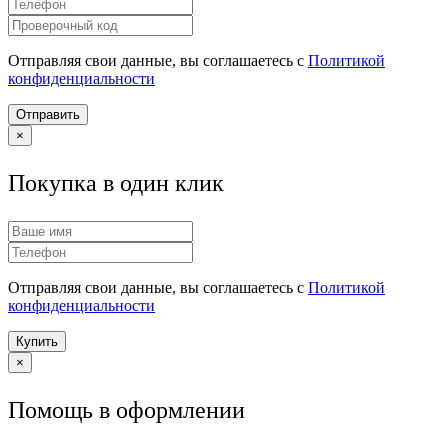
Отправляя свои данные, вы соглашаетесь с
Политикой
конфиденциальности
Отправить
×
Покупка в один клик
Отправляя свои данные, вы соглашаетесь с
Политикой
конфиденциальности
Купить
×
Помощь в оформлении