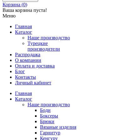
Корзина (
0
)
Ваша корзина пуста!
Меню
Главная
Каталог
Наше производство
Турецкие
производители
Распродажа
О компании
Оплата и доставка
Блог
Контакты
Личный кабинет
Главная
Каталог
Наше производство
Боди
Боксеры
Брюки
Вязаные изделия
Гарнитур
Кенгуру