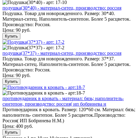
подушка(30*40) - материал-ситец, производство: россия
Подушка. Товар для новорожденного. Размер: 30*40.
Материал-ситец. Наполнитель-синтепон. Более 5 расцветок.
Производство: Россия.
Цена:
90 руб.
Купить
подушка(37*37) - материал-ситец, производство: россия
Подушка. Товар для новорожденного. Размер: 37*37.
Материал-ситец. Наполнитель-синтепон. Более 5 расцветок.
Производство: Россия.
Цена:
90 руб.
Купить
противоударник в кровать - материал: бязь; наполнитель-
синтепон, производство: россия( ип бобринева н
Противоударник в кровать. Размер: 120*60 см. Материал: бязь;
наполнитель- синтепон. Более 5 расцветок.Производство:
Россия( ИП Бобринева Н.М.)
Цена:
400 руб.
Купить