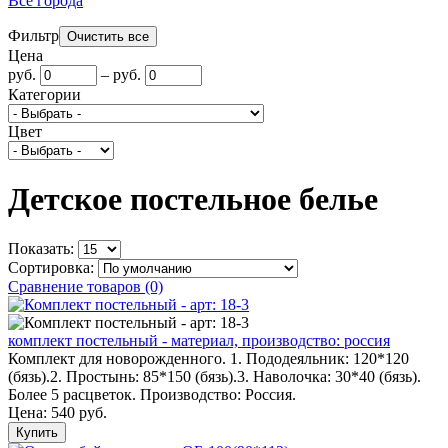
Все города
Фильтр
Цена
руб.
–
руб.
Категории
Цвет
Детское постельное белье
Показать:
Сортировка:
Сравнение товаров (0)
комплект постельный - материал, производство: россия
Комплект для новорожденного. 1. Пододеяльник: 120*120
(бязь).2. Простынь: 85*150 (бязь).3. Наволочка: 30*40 (бязь).
Более 5 расцветок. Производство: Россия.
Цена:
540 руб.
Купить