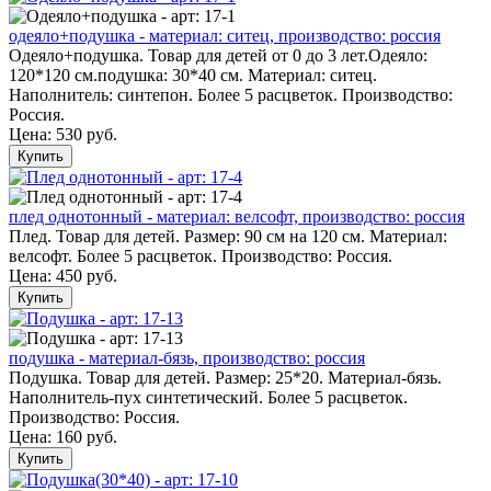
одеяло+подушка - материал: ситец, производство: россия
Одеяло+подушка. Товар для детей от 0 до 3 лет.Одеяло:
120*120 см.подушка: 30*40 см. Материал: ситец.
Наполнитель: синтепон. Более 5 расцветок. Производство:
Россия.
Цена:
530 руб.
Купить
плед однотонный - материал: велсофт, производство: россия
Плед. Товар для детей. Размер: 90 см на 120 см. Материал:
велсофт. Более 5 расцветок. Производство: Россия.
Цена:
450 руб.
Купить
подушка - материал-бязь, производство: россия
Подушка. Товар для детей. Размер: 25*20. Материал-бязь.
Наполнитель-пух синтетический. Более 5 расцветок.
Производство: Россия.
Цена:
160 руб.
Купить