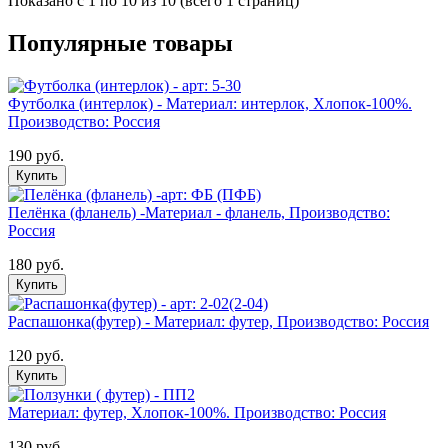
Показано с 1 по 10 из 10 (всего 1 страниц)
Популярные товары
Футболка (интерлок) - Материал: интерлок, Хлопок-100%.
Производство: Россия
190 руб.
Купить
Пелёнка (фланель) -Материал - фланель, Производство:
Россия
180 руб.
Купить
Распашонка(футер) - Материал: футер, Производство: Россия
120 руб.
Купить
Материал: футер, Хлопок-100%. Производство: Россия
130 руб.