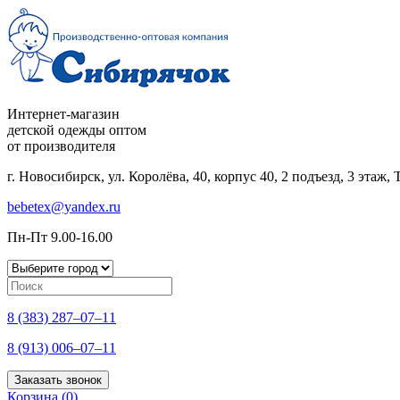
Интернет-магазин
детской одежды оптом
от производителя
г. Новосибирск, ул. Королёва, 40, корпус 40, 2 подъезд, 3 этаж
bebetex@yandex.ru
Пн-Пт 9.00-16.00
8 (383) 287–07–11
8 (913) 006–07–11
Заказать звонок
Корзина (
0
)