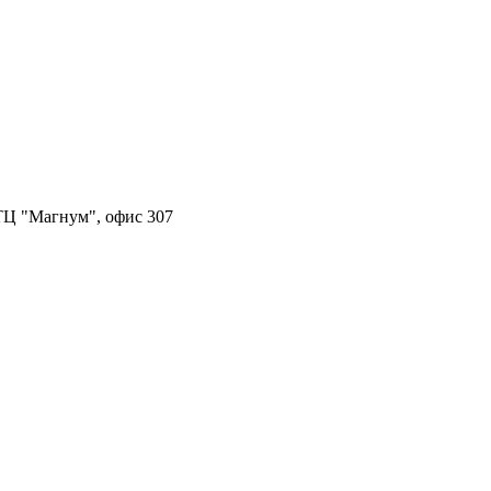
, ТЦ "Магнум", офис 307