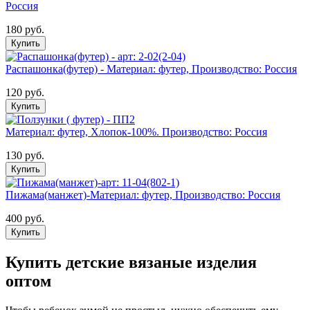
Россия
180 руб.
Купить
Распашонка(футер) - Материал: футер, Производство: Россия
120 руб.
Купить
Материал: футер, Хлопок-100%. Производство: Россия
130 руб.
Купить
Пижама(манжет)-Материал: футер, Производство: Россия
400 руб.
Купить
Купить детские вязаные изделия
оптом