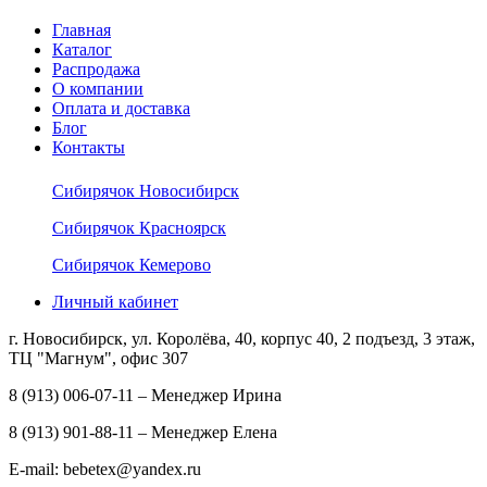
Главная
Каталог
Распродажа
О компании
Оплата и доставка
Блог
Контакты
Сибирячок Новосибирск
Сибирячок Красноярск
Сибирячок Кемерово
Личный кабинет
г. Новосибирск, ул. Королёва, 40, корпус 40, 2 подъезд, 3 этаж,
ТЦ "Магнум", офис 307
8 (913) 006-07-11 – Менеджер Ирина
8 (913) 901-88-11 – Менеджер Елена
E-mail: bebetex@yandex.ru