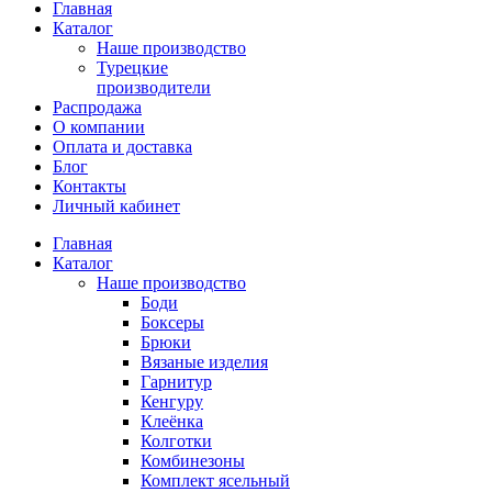
Главная
Каталог
Наше производство
Турецкие
производители
Распродажа
О компании
Оплата и доставка
Блог
Контакты
Личный кабинет
Главная
Каталог
Наше производство
Боди
Боксеры
Брюки
Вязаные изделия
Гарнитур
Кенгуру
Клеёнка
Колготки
Комбинезоны
Комплект ясельный