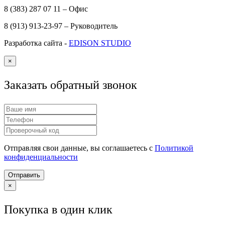
8 (383) 287 07 11 – Офис
8 (913) 913-23-97 – Руководитель
Разработка сайта -
EDISON STUDIO
×
Заказать обратный звонок
Отправляя свои данные, вы соглашаетесь с
Политикой
конфиденциальности
Отправить
×
Покупка в один клик