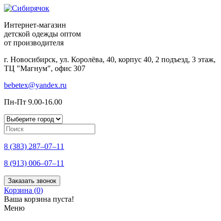
Интернет-магазин
детской одежды оптом
от производителя
г. Новосибирск, ул. Королёва, 40, корпус 40, 2 подъезд, 3 этаж,
ТЦ "Магнум", офис 307
bebetex@yandex.ru
Пн-Пт 9.00-16.00
8 (383) 287–07–11
8 (913) 006–07–11
Заказать звонок
Корзина (
0
)
Ваша корзина пуста!
Меню