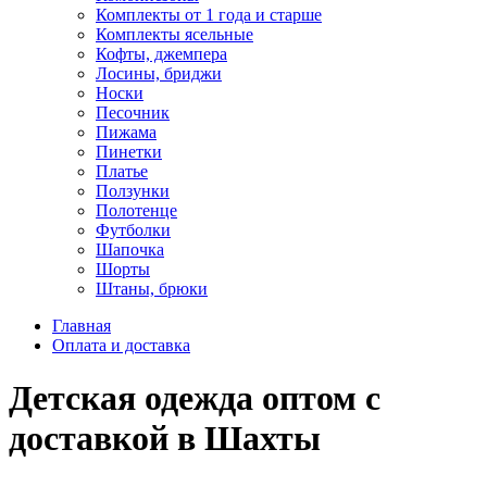
Комплекты от 1 года и старше
Комплекты ясельные
Кофты, джемпера
Лосины, бриджи
Носки
Песочник
Пижама
Пинетки
Платье
Ползунки
Полотенце
Футболки
Шапочка
Шорты
Штаны, брюки
Главная
Оплата и доставка
Детская одежда оптом с
доставкой в Шахты