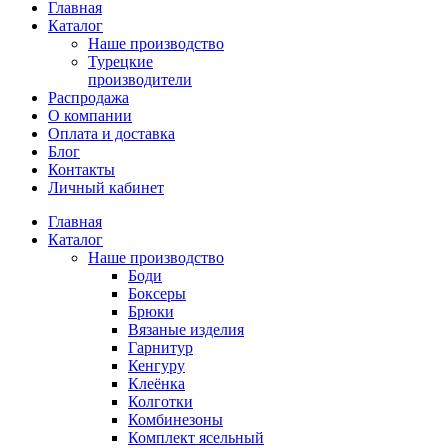
Главная
Каталог
Наше производство
Турецкие
производители
Распродажа
О компании
Оплата и доставка
Блог
Контакты
Личный кабинет
Главная
Каталог
Наше производство
Боди
Боксеры
Брюки
Вязаные изделия
Гарнитур
Кенгуру
Клеёнка
Колготки
Комбинезоны
Комплект ясельный