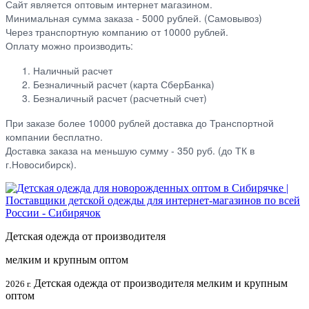
Сайт является оптовым интернет магазином.
Минимальная сумма заказа - 5000 рублей. (Самовывоз)
Через транспортную компанию от 10000 рублей.
Оплату можно производить:
Наличный расчет
Безналичный расчет (карта СберБанка)
Безналичный расчет (расчетный счет)
При заказе более 10000 рублей доставка до Транспортной
компании бесплатно.
Доставка заказа на меньшую сумму - 350 руб. (до ТК в
г.Новосибирск).
Детская одежда от производителя
мелким и крупным оптом
Детская одежда от производителя мелким и крупным
2026 г.
оптом