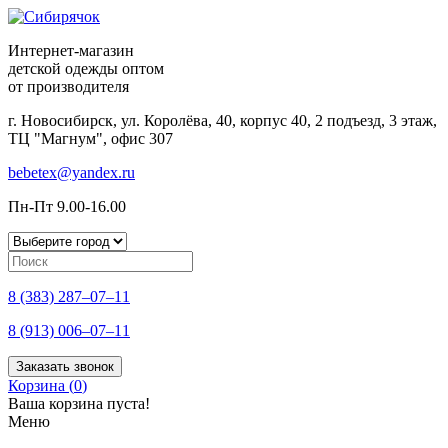
Интернет-магазин
детской одежды оптом
от производителя
г. Новосибирск, ул. Королёва, 40, корпус 40, 2 подъезд, 3 этаж,
ТЦ "Магнум", офис 307
bebetex@yandex.ru
Пн-Пт 9.00-16.00
8 (383) 287–07–11
8 (913) 006–07–11
Заказать звонок
Корзина (
0
)
Ваша корзина пуста!
Меню