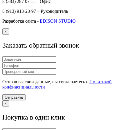
8 (383) 287 07 11 – Офис
8 (913) 913-23-97 – Руководитель
Разработка сайта -
EDISON STUDIO
×
Заказать обратный звонок
Отправляя свои данные, вы соглашаетесь с
Политикой
конфиденциальности
Отправить
×
Покупка в один клик