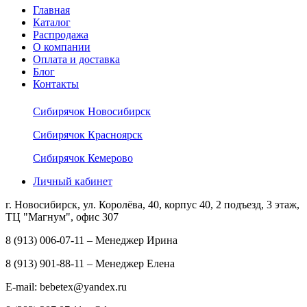
Главная
Каталог
Распродажа
О компании
Оплата и доставка
Блог
Контакты
Сибирячок Новосибирск
Сибирячок Красноярск
Сибирячок Кемерово
Личный кабинет
г. Новосибирск, ул. Королёва, 40, корпус 40, 2 подъезд, 3 этаж,
ТЦ "Магнум", офис 307
8 (913) 006-07-11 – Менеджер Ирина
8 (913) 901-88-11 – Менеджер Елена
E-mail: bebetex@yandex.ru