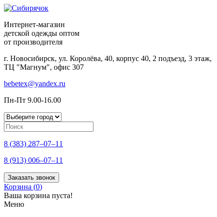
Интернет-магазин
детской одежды оптом
от производителя
г. Новосибирск, ул. Королёва, 40, корпус 40, 2 подъезд, 3 этаж,
ТЦ "Магнум", офис 307
bebetex@yandex.ru
Пн-Пт 9.00-16.00
8 (383) 287–07–11
8 (913) 006–07–11
Заказать звонок
Корзина (
0
)
Ваша корзина пуста!
Меню