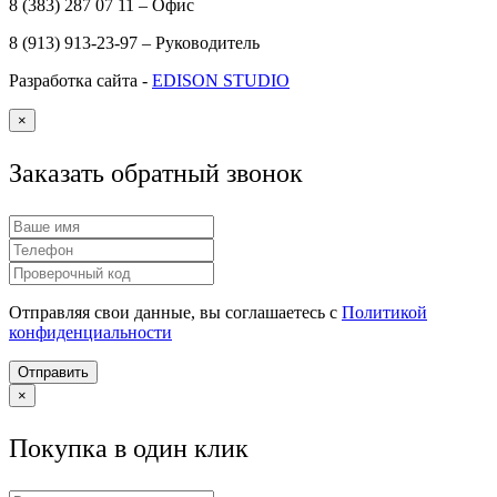
8 (383) 287 07 11 – Офис
8 (913) 913-23-97 – Руководитель
Разработка сайта -
EDISON STUDIO
×
Заказать обратный звонок
Отправляя свои данные, вы соглашаетесь с
Политикой
конфиденциальности
Отправить
×
Покупка в один клик