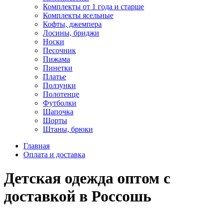
Комплекты от 1 года и старше
Комплекты ясельные
Кофты, джемпера
Лосины, бриджи
Носки
Песочник
Пижама
Пинетки
Платье
Ползунки
Полотенце
Футболки
Шапочка
Шорты
Штаны, брюки
Главная
Оплата и доставка
Детская одежда оптом с
доставкой в Россошь