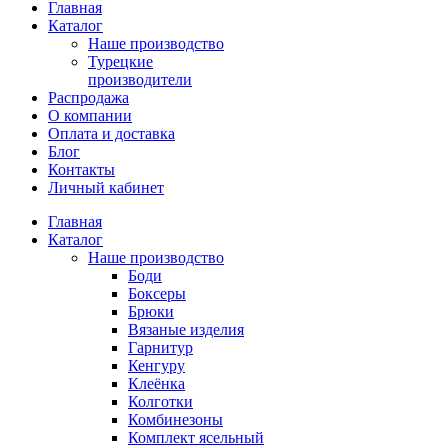
Главная
Каталог
Наше производство
Турецкие
производители
Распродажа
О компании
Оплата и доставка
Блог
Контакты
Личный кабинет
Главная
Каталог
Наше производство
Боди
Боксеры
Брюки
Вязаные изделия
Гарнитур
Кенгуру
Клеёнка
Колготки
Комбинезоны
Комплект ясельный