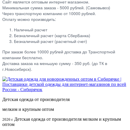
Сайт является оптовым интернет магазином.
Минимальная сумма заказа - 5000 рублей. (Самовывоз)
Через транспортную компанию от 10000 рублей.
Оплату можно производить:
Наличный расчет
Безналичный расчет (карта СберБанка)
Безналичный расчет (расчетный счет)
При заказе более 10000 рублей доставка до Транспортной
компании бесплатно.
Доставка заказа на меньшую сумму - 350 руб. (до ТК в
г.Новосибирск).
Детская одежда от производителя
мелким и крупным оптом
Детская одежда от производителя мелким и крупным
2026 г.
оптом