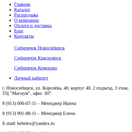
Главная
Каталог
Распродажа
О компании
Оплата и доставка
Блог
Контакты
Сибирячок Новосибирск
Сибирячок Красноярск
Сибирячок Кемерово
Личный кабинет
г. Новосибирск, ул. Королёва, 40, корпус 40, 2 подъезд, 3 этаж,
ТЦ "Магнум", офис 307
8 (913) 006-07-11 – Менеджер Ирина
8 (913) 901-88-11 – Менеджер Елена
E-mail: bebetex@yandex.ru