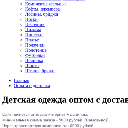
Комплекты ясельные
Кофты, джемпера
Лосины, бриджи
Носки
Песочник
Пижама
Пинетки
Платье
Ползунки
Полотенце
Футболки
Шапочка
Шорты
Штаны, брюки
Главная
Оплата и доставка
Детская одежда оптом с доста
Сайт является оптовым интернет магазином.
Минимальная сумма заказа - 5000 рублей. (Самовывоз)
Через транспортную компанию от 10000 рублей.