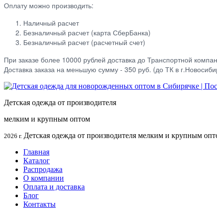
Оплату можно производить:
Наличный расчет
Безналичный расчет (карта СберБанка)
Безналичный расчет (расчетный счет)
При заказе более 10000 рублей доставка до Транспортной компа
Доставка заказа на меньшую сумму - 350 руб. (до ТК в г.Новосиби
Детская одежда от производителя
мелким и крупным оптом
Детская одежда от производителя мелким и крупным опт
2026 г.
Главная
Каталог
Распродажа
О компании
Оплата и доставка
Блог
Контакты