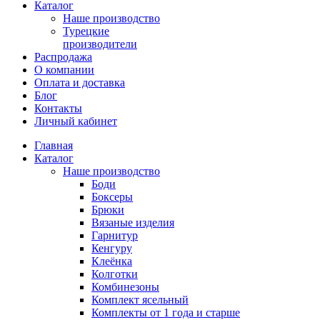
Каталог
Наше производство
Турецкие
производители
Распродажа
О компании
Оплата и доставка
Блог
Контакты
Личный кабинет
Главная
Каталог
Наше производство
Боди
Боксеры
Брюки
Вязаные изделия
Гарнитур
Кенгуру
Клеёнка
Колготки
Комбинезоны
Комплект ясельный
Комплекты от 1 года и старше