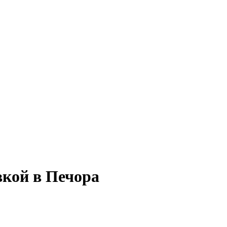
вкой в Печора