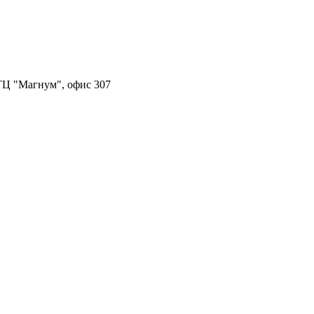
, ТЦ "Магнум", офис 307