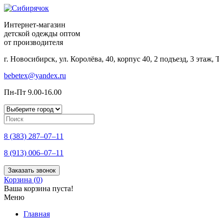
Интернет-магазин
детской одежды оптом
от производителя
г. Новосибирск, ул. Королёва, 40, корпус 40, 2 подъезд, 3 этаж
bebetex@yandex.ru
Пн-Пт 9.00-16.00
8 (383) 287–07–11
8 (913) 006–07–11
Заказать звонок
Корзина (
0
)
Ваша корзина пуста!
Меню
Главная