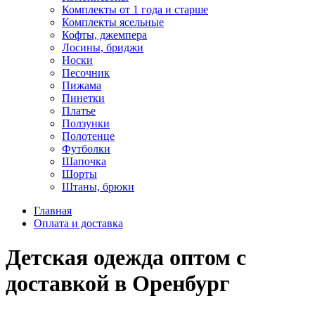
Комплекты от 1 года и старше
Комплекты ясельные
Кофты, джемпера
Лосины, бриджи
Носки
Песочник
Пижама
Пинетки
Платье
Ползунки
Полотенце
Футболки
Шапочка
Шорты
Штаны, брюки
Главная
Оплата и доставка
Детская одежда оптом с
доставкой в Оренбург