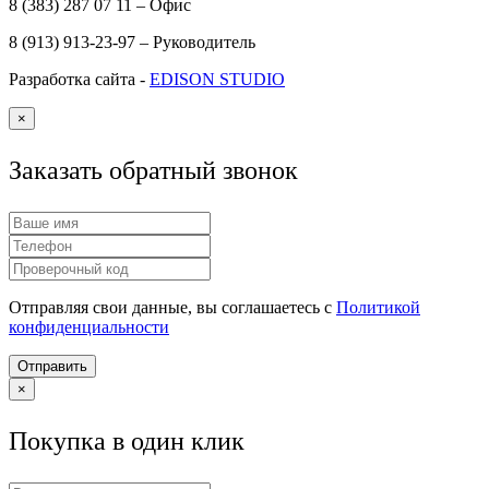
8 (383) 287 07 11 – Офис
8 (913) 913-23-97 – Руководитель
Разработка сайта -
EDISON STUDIO
×
Заказать обратный звонок
Отправляя свои данные, вы соглашаетесь с
Политикой
конфиденциальности
Отправить
×
Покупка в один клик