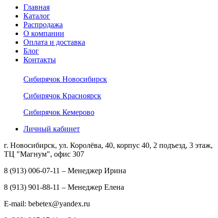
Главная
Каталог
Распродажа
О компании
Оплата и доставка
Блог
Контакты
Сибирячок Новосибирск
Сибирячок Красноярск
Сибирячок Кемерово
Личный кабинет
г. Новосибирск, ул. Королёва, 40, корпус 40, 2 подъезд, 3 этаж,
ТЦ "Магнум", офис 307
8 (913) 006-07-11 – Менеджер Ирина
8 (913) 901-88-11 – Менеджер Елена
E-mail: bebetex@yandex.ru