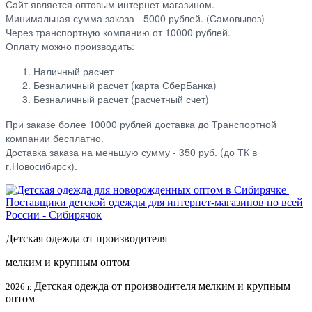
Сайт является оптовым интернет магазином.
Минимальная сумма заказа - 5000 рублей. (Самовывоз)
Через транспортную компанию от 10000 рублей.
Оплату можно производить:
Наличный расчет
Безналичный расчет (карта СберБанка)
Безналичный расчет (расчетный счет)
При заказе более 10000 рублей доставка до Транспортной
компании бесплатно.
Доставка заказа на меньшую сумму - 350 руб. (до ТК в
г.Новосибирск).
Детская одежда от производителя
мелким и крупным оптом
Детская одежда от производителя мелким и крупным
2026 г.
оптом