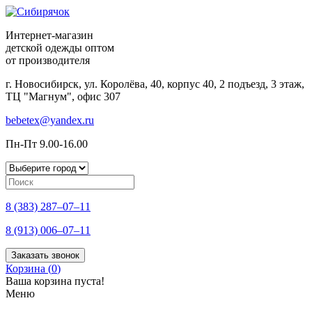
Интернет-магазин
детской одежды оптом
от производителя
г. Новосибирск, ул. Королёва, 40, корпус 40, 2 подъезд, 3 этаж,
ТЦ "Магнум", офис 307
bebetex@yandex.ru
Пн-Пт 9.00-16.00
8 (383) 287–07–11
8 (913) 006–07–11
Заказать звонок
Корзина (
0
)
Ваша корзина пуста!
Меню