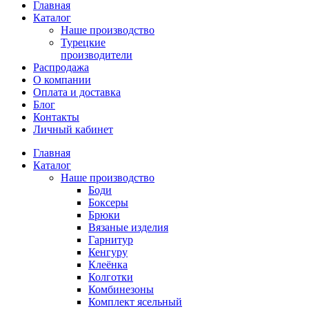
Главная
Каталог
Наше производство
Турецкие
производители
Распродажа
О компании
Оплата и доставка
Блог
Контакты
Личный кабинет
Главная
Каталог
Наше производство
Боди
Боксеры
Брюки
Вязаные изделия
Гарнитур
Кенгуру
Клеёнка
Колготки
Комбинезоны
Комплект ясельный