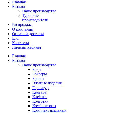
Главная
Каталог
Наше производство
Турецкие
производители
Распродажа
О компании
Оплата и доставка
Блог
Контакты
Личный кабинет
Главная
Каталог
Наше производство
Боди
Боксеры
Брюки
Вязаные изделия
Гарнитур
Кенгуру
Клеёнка
Колготки
Комбинезоны
Комплект ясельный