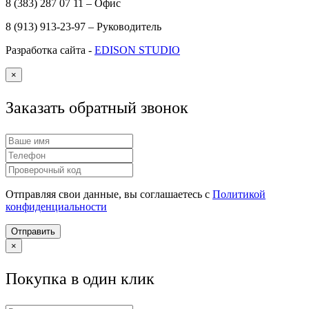
8 (383) 287 07 11 – Офис
8 (913) 913-23-97 – Руководитель
Разработка сайта -
EDISON STUDIO
×
Заказать обратный звонок
Отправляя свои данные, вы соглашаетесь с
Политикой
конфиденциальности
Отправить
×
Покупка в один клик