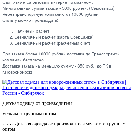
Сайт является оптовым интернет магазином.
Минимальная сумма заказа - 5000 рублей. (Самовывоз)
Через транспортную компанию от 10000 рублей.
Оплату можно производить:
Наличный расчет
Безналичный расчет (карта СберБанка)
Безналичный расчет (расчетный счет)
При заказе более 10000 рублей доставка до Транспортной
компании бесплатно.
Доставка заказа на меньшую сумму - 350 руб. (до ТК в
г.Новосибирск).
Детская одежда от производителя
мелким и крупным оптом
Детская одежда от производителя мелким и крупным
2026 г.
оптом