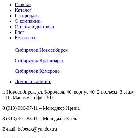
Главная
Каталог
Распродажа
О компании
Оплата и доставка
Блог
Контакты
Сибирячок Новосибирск
Сибирячок Красноярск
Сибирячок Кемерово
Личный кабинет
г. Новосибирск, ул. Королёва, 40, корпус 40, 2 подъезд, 3 этаж,
ТЦ "Магнум", офис 307
8 (913) 006-07-11 – Менеджер Ирина
8 (913) 901-88-11 – Менеджер Елена
E-mail: bebetex@yandex.ru