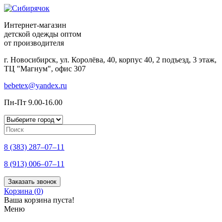
Интернет-магазин
детской одежды оптом
от производителя
г. Новосибирск, ул. Королёва, 40, корпус 40, 2 подъезд, 3 этаж,
ТЦ "Магнум", офис 307
bebetex@yandex.ru
Пн-Пт 9.00-16.00
8 (383) 287–07–11
8 (913) 006–07–11
Заказать звонок
Корзина (
0
)
Ваша корзина пуста!
Меню