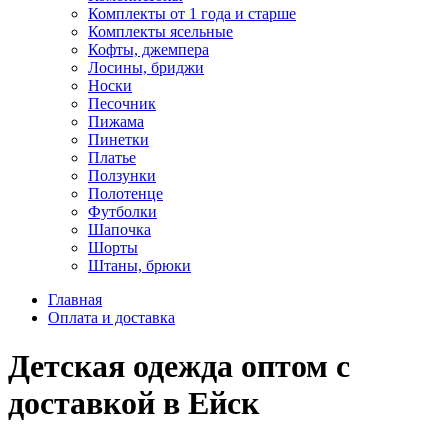
Комплекты от 1 года и старше
Комплекты ясельные
Кофты, джемпера
Лосины, бриджи
Носки
Песочник
Пижама
Пинетки
Платье
Ползунки
Полотенце
Футболки
Шапочка
Шорты
Штаны, брюки
Главная
Оплата и доставка
Детская одежда оптом с
доставкой в Ейск