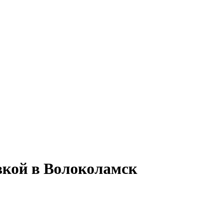
авкой в Волоколамск