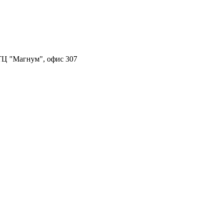
, ТЦ "Магнум", офис 307