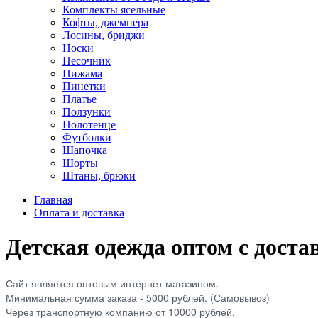
Комплекты ясельные
Кофты, джемпера
Лосины, бриджи
Носки
Песочник
Пижама
Пинетки
Платье
Ползунки
Полотенце
Футболки
Шапочка
Шорты
Штаны, брюки
Главная
Оплата и доставка
Детская одежда оптом с дост
Сайт является оптовым интернет магазином.
Минимальная сумма заказа - 5000 рублей. (Самовывоз)
Через транспортную компанию от 10000 рублей.