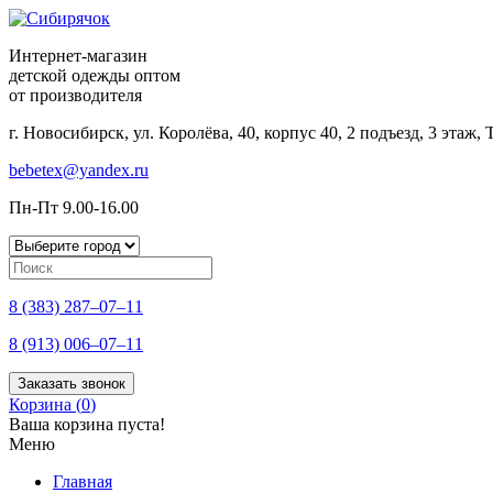
Интернет-магазин
детской одежды оптом
от производителя
г. Новосибирск, ул. Королёва, 40, корпус 40, 2 подъезд, 3 этаж
bebetex@yandex.ru
Пн-Пт 9.00-16.00
8 (383) 287–07–11
8 (913) 006–07–11
Заказать звонок
Корзина (
0
)
Ваша корзина пуста!
Меню
Главная