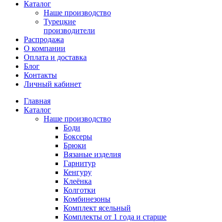
Каталог
Наше производство
Турецкие
производители
Распродажа
О компании
Оплата и доставка
Блог
Контакты
Личный кабинет
Главная
Каталог
Наше производство
Боди
Боксеры
Брюки
Вязаные изделия
Гарнитур
Кенгуру
Клеёнка
Колготки
Комбинезоны
Комплект ясельный
Комплекты от 1 года и старше