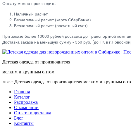
Оплату можно производить:
Наличный расчет
Безналичный расчет (карта СберБанка)
Безналичный расчет (расчетный счет)
При заказе более 10000 рублей доставка до Транспортной компа
Доставка заказа на меньшую сумму - 350 руб. (до ТК в г.Новосиби
Детская одежда от производителя
мелким и крупным оптом
Детская одежда от производителя мелким и крупным опт
2026 г.
Главная
Каталог
Распродажа
О компании
Оплата и доставка
Блог
Контакты