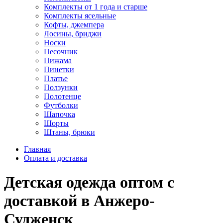
Комплекты от 1 года и старше
Комплекты ясельные
Кофты, джемпера
Лосины, бриджи
Носки
Песочник
Пижама
Пинетки
Платье
Ползунки
Полотенце
Футболки
Шапочка
Шорты
Штаны, брюки
Главная
Оплата и доставка
Детская одежда оптом с
доставкой в Анжеро-
Судженск