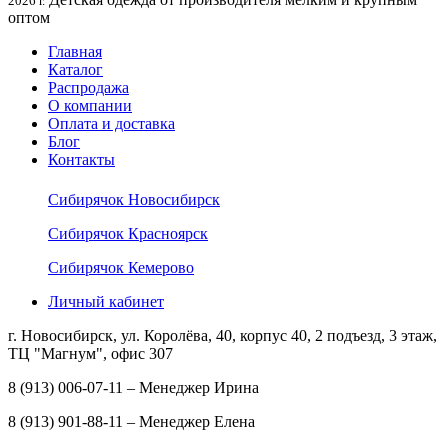
2026 г.
оптом
Главная
Каталог
Распродажа
О компании
Оплата и доставка
Блог
Контакты
Сибирячок Новосибирск
Сибирячок Красноярск
Сибирячок Кемерово
Личный кабинет
г. Новосибирск, ул. Королёва, 40, корпус 40, 2 подъезд, 3 этаж,
ТЦ "Магнум", офис 307
8 (913) 006-07-11 – Менеджер Ирина
8 (913) 901-88-11 – Менеджер Елена