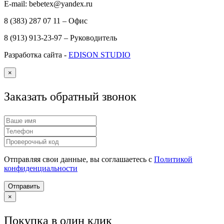
E-mail: bebetex@yandex.ru
8 (383) 287 07 11 – Офис
8 (913) 913-23-97 – Руководитель
Разработка сайта -
EDISON STUDIO
×
Заказать обратный звонок
Отправляя свои данные, вы соглашаетесь с
Политикой
конфиденциальности
Отправить
×
Покупка в один клик