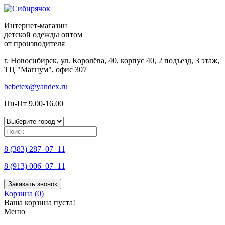
Интернет-магазин
детской одежды оптом
от производителя
г. Новосибирск, ул. Королёва, 40, корпус 40, 2 подъезд, 3 этаж,
ТЦ "Магнум", офис 307
bebetex@yandex.ru
Пн-Пт 9.00-16.00
8 (383) 287–07–11
8 (913) 006–07–11
Заказать звонок
Корзина (
0
)
Ваша корзина пуста!
Меню