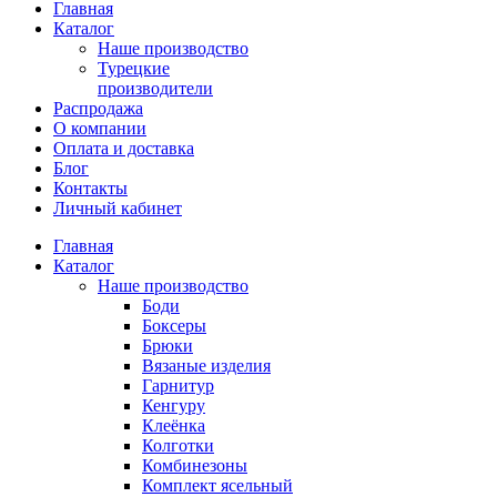
Главная
Каталог
Наше производство
Турецкие
производители
Распродажа
О компании
Оплата и доставка
Блог
Контакты
Личный кабинет
Главная
Каталог
Наше производство
Боди
Боксеры
Брюки
Вязаные изделия
Гарнитур
Кенгуру
Клеёнка
Колготки
Комбинезоны
Комплект ясельный