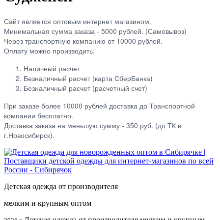
Сайт является оптовым интернет магазином.
Минимальная сумма заказа - 5000 рублей. (Самовывоз)
Через транспортную компанию от 10000 рублей.
Оплату можно производить:
Наличный расчет
Безналичный расчет (карта СберБанка)
Безналичный расчет (расчетный счет)
При заказе более 10000 рублей доставка до Транспортной
компании бесплатно.
Доставка заказа на меньшую сумму - 350 руб. (до ТК в
г.Новосибирск).
Детская одежда от производителя
мелким и крупным оптом
Детская одежда от производителя мелким и крупным