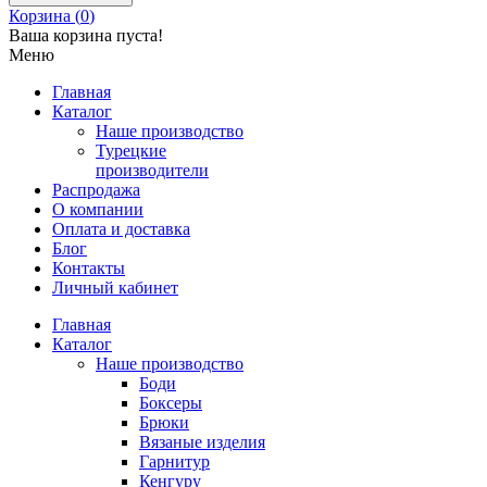
Корзина (
0
)
Ваша корзина пуста!
Меню
Главная
Каталог
Наше производство
Турецкие
производители
Распродажа
О компании
Оплата и доставка
Блог
Контакты
Личный кабинет
Главная
Каталог
Наше производство
Боди
Боксеры
Брюки
Вязаные изделия
Гарнитур
Кенгуру