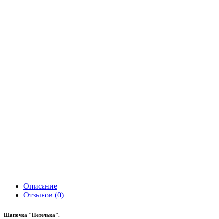
Описание
Отзывов (0)
Шапочка "Петелька".