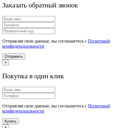
Заказать обратный звонок
Отправляя свои данные, вы соглашаетесь с
Политикой
конфиденциальности
Отправить
×
Покупка в один клик
Отправляя свои данные, вы соглашаетесь с
Политикой
конфиденциальности
Купить
×