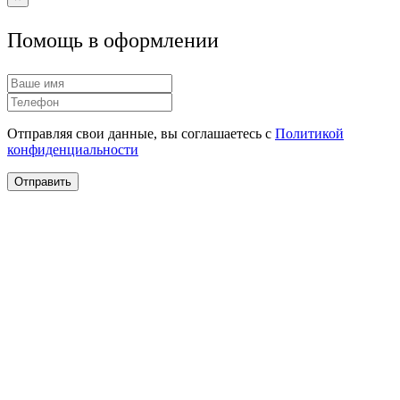
Помощь в оформлении
Отправляя свои данные, вы соглашаетесь с
Политикой
конфиденциальности
Отправить