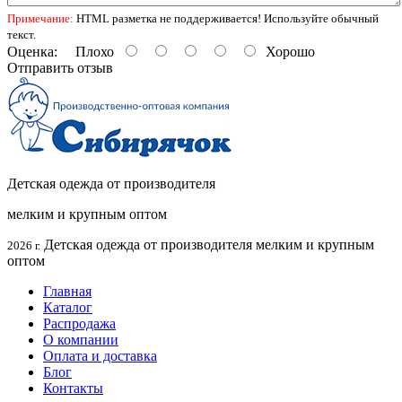
Примечание:
HTML разметка не поддерживается! Используйте обычный
текст.
Оценка:
Плохо
Хорошо
Отправить отзыв
Детская одежда от производителя
мелким и крупным оптом
Детская одежда от производителя мелким и крупным
2026 г.
оптом
Главная
Каталог
Распродажа
О компании
Оплата и доставка
Блог
Контакты