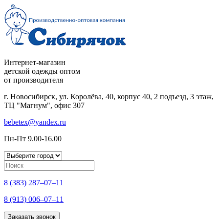
Интернет-магазин
детской одежды оптом
от производителя
г. Новосибирск, ул. Королёва, 40, корпус 40, 2 подъезд, 3 этаж,
ТЦ "Магнум", офис 307
bebetex@yandex.ru
Пн-Пт 9.00-16.00
8 (383) 287–07–11
8 (913) 006–07–11
Заказать звонок