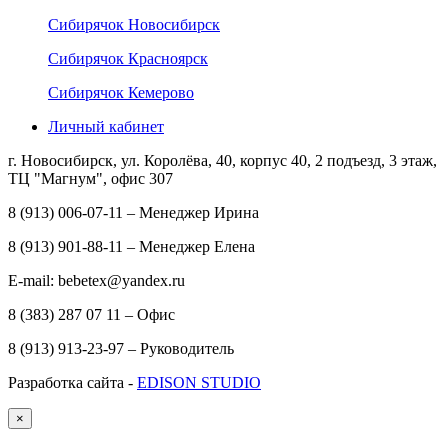
Сибирячок Новосибирск
Сибирячок Красноярск
Сибирячок Кемерово
Личный кабинет
г. Новосибирск, ул. Королёва, 40, корпус 40, 2 подъезд, 3 этаж,
ТЦ "Магнум", офис 307
8 (913) 006-07-11 – Менеджер Ирина
8 (913) 901-88-11 – Менеджер Елена
E-mail: bebetex@yandex.ru
8 (383) 287 07 11 – Офис
8 (913) 913-23-97 – Руководитель
Разработка сайта -
EDISON STUDIO
×