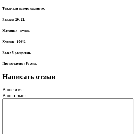
Товар для новорожденного.
Размер: 20, 22.
Материал - кулир.
Хлопок - 100%.
Более 5 расцветок.
Производство: Россия.
Написать отзыв
Ваше имя:
Ваш отзыв: