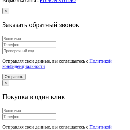
Разработка сайта -
EDISON STUDIO
×
Заказать обратный звонок
Отправляя свои данные, вы соглашаетесь с
Политикой
конфиденциальности
Отправить
×
Покупка в один клик
Отправляя свои данные, вы соглашаетесь с
Политикой