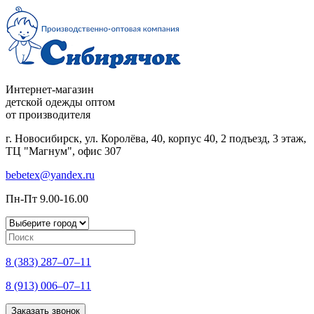
Интернет-магазин
детской одежды оптом
от производителя
г. Новосибирск, ул. Королёва, 40, корпус 40, 2 подъезд, 3 этаж,
ТЦ "Магнум", офис 307
bebetex@yandex.ru
Пн-Пт 9.00-16.00
8 (383) 287–07–11
8 (913) 006–07–11
Заказать звонок