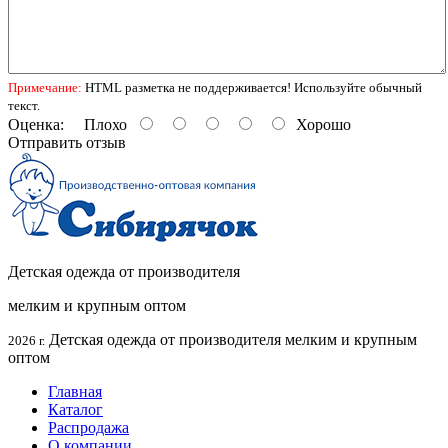
Примечание:
HTML разметка не поддерживается! Используйте обычный
текст.
Оценка:
Плохо
Хорошо
Отправить отзыв
Детская одежда от производителя
мелким и крупным оптом
Детская одежда от производителя мелким и крупным
2026 г.
оптом
Главная
Каталог
Распродажа
О компании