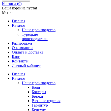
Корзина (
0
)
Ваша корзина пуста!
Меню
Главная
Каталог
Наше производство
Турецкие
производители
Распродажа
О компании
Оплата и доставка
Блог
Контакты
Личный кабинет
Главная
Каталог
Наше производство
Боди
Боксеры
Брюки
Вязаные изделия
Гарнитур
Кенгуру