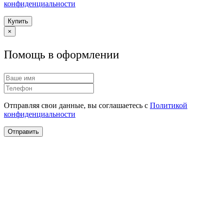
конфиденциальности
Купить
×
Помощь в оформлении
Отправляя свои данные, вы соглашаетесь с
Политикой
конфиденциальности
Отправить