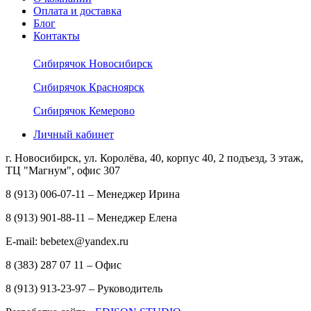
Оплата и доставка
Блог
Контакты
Сибирячок Новосибирск
Сибирячок Красноярск
Сибирячок Кемерово
Личный кабинет
г. Новосибирск, ул. Королёва, 40, корпус 40, 2 подъезд, 3 этаж,
ТЦ "Магнум", офис 307
8 (913) 006-07-11 – Менеджер Ирина
8 (913) 901-88-11 – Менеджер Елена
E-mail: bebetex@yandex.ru
8 (383) 287 07 11 – Офис
8 (913) 913-23-97 – Руководитель