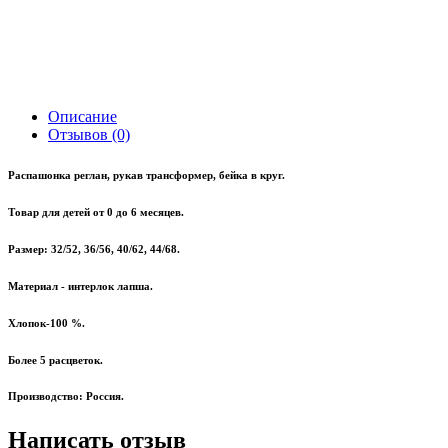
Описание
Отзывов (0)
Распашонка реглан, рукав трансформер, бейка в круг.
Товар для детей от 0 до 6 месяцев.
Размер: 32/52, 36/56, 40/62, 44/68.
Материал - интерлок лапша.
Хлопок-100 %.
Более 5 расцветок.
Производство: Россия.
Написать отзыв