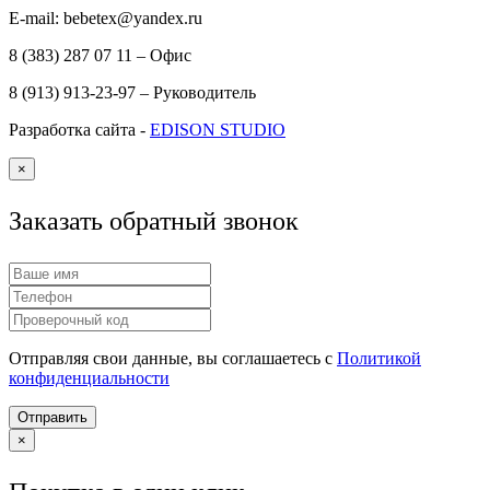
E-mail: bebetex@yandex.ru
8 (383) 287 07 11 – Офис
8 (913) 913-23-97 – Руководитель
Разработка сайта -
EDISON STUDIO
×
Заказать обратный звонок
Отправляя свои данные, вы соглашаетесь с
Политикой
конфиденциальности
Отправить
×