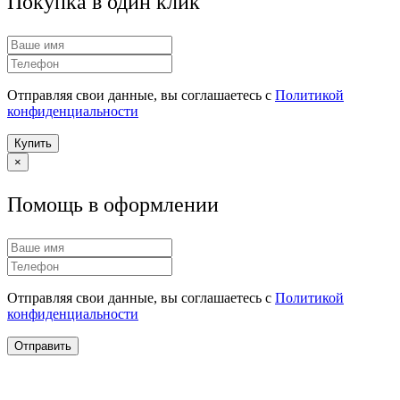
Покупка в один клик
Отправляя свои данные, вы соглашаетесь с
Политикой
конфиденциальности
Купить
×
Помощь в оформлении
Отправляя свои данные, вы соглашаетесь с
Политикой
конфиденциальности
Отправить