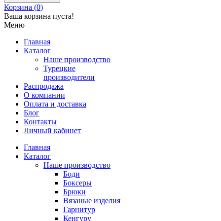
Корзина (
0
)
Ваша корзина пуста!
Меню
Главная
Каталог
Наше производство
Турецкие
производители
Распродажа
О компании
Оплата и доставка
Блог
Контакты
Личный кабинет
Главная
Каталог
Наше производство
Боди
Боксеры
Брюки
Вязаные изделия
Гарнитур
Кенгуру