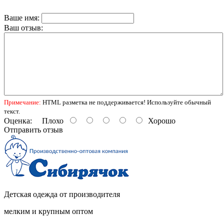
Ваше имя:
Ваш отзыв:
Примечание:
HTML разметка не поддерживается! Используйте обычный
текст.
Оценка:
Плохо
Хорошо
Отправить отзыв
Детская одежда от производителя
мелким и крупным оптом