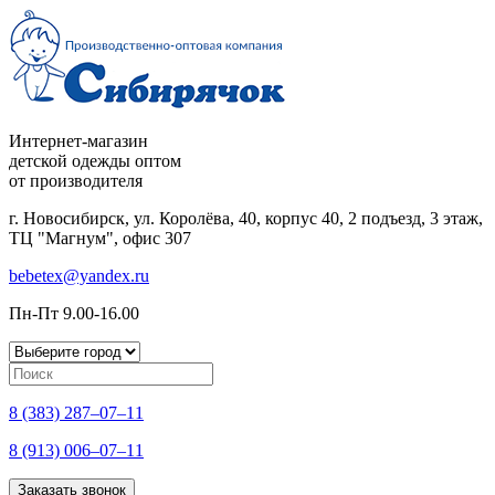
Интернет-магазин
детской одежды оптом
от производителя
г. Новосибирск, ул. Королёва, 40, корпус 40, 2 подъезд, 3 этаж,
ТЦ "Магнум", офис 307
bebetex@yandex.ru
Пн-Пт 9.00-16.00
8 (383) 287–07–11
8 (913) 006–07–11
Заказать звонок