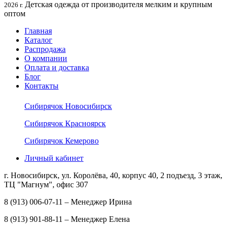
Детская одежда от производителя мелким и крупным
2026 г.
оптом
Главная
Каталог
Распродажа
О компании
Оплата и доставка
Блог
Контакты
Сибирячок Новосибирск
Сибирячок Красноярск
Сибирячок Кемерово
Личный кабинет
г. Новосибирск, ул. Королёва, 40, корпус 40, 2 подъезд, 3 этаж,
ТЦ "Магнум", офис 307
8 (913) 006-07-11 – Менеджер Ирина
8 (913) 901-88-11 – Менеджер Елена