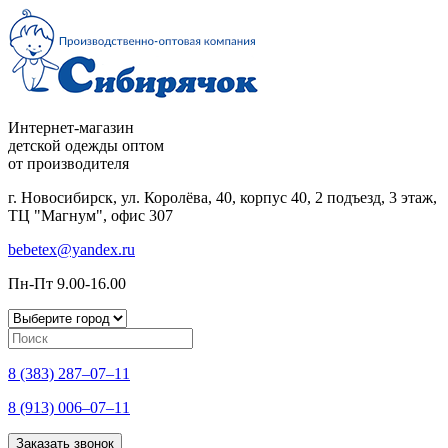
Интернет-магазин
детской одежды оптом
от производителя
г. Новосибирск, ул. Королёва, 40, корпус 40, 2 подъезд, 3 этаж,
ТЦ "Магнум", офис 307
bebetex@yandex.ru
Пн-Пт 9.00-16.00
8 (383) 287–07–11
8 (913) 006–07–11
Заказать звонок