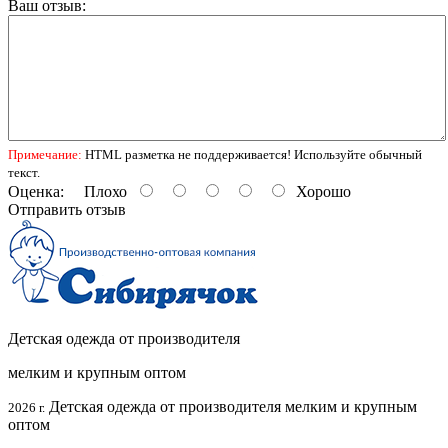
Ваш отзыв:
Примечание:
HTML разметка не поддерживается! Используйте обычный
текст.
Оценка:
Плохо
Хорошо
Отправить отзыв
Детская одежда от производителя
мелким и крупным оптом
Детская одежда от производителя мелким и крупным
2026 г.
оптом