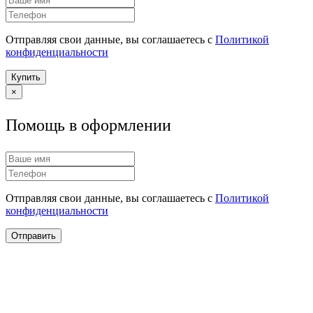
Отправляя свои данные, вы соглашаетесь с
Политикой
конфиденциальности
Купить
×
Помощь в оформлении
Отправляя свои данные, вы соглашаетесь с
Политикой
конфиденциальности
Отправить