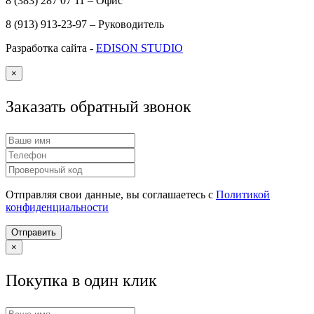
8 (383) 287 07 11 – Офис
8 (913) 913-23-97 – Руководитель
Разработка сайта -
EDISON STUDIO
×
Заказать обратный звонок
Отправляя свои данные, вы соглашаетесь с
Политикой
конфиденциальности
Отправить
×
Покупка в один клик