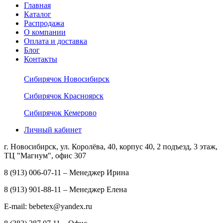
Главная
Каталог
Распродажа
О компании
Оплата и доставка
Блог
Контакты
Сибирячок Новосибирск
Сибирячок Красноярск
Сибирячок Кемерово
Личный кабинет
г. Новосибирск, ул. Королёва, 40, корпус 40, 2 подъезд, 3 этаж,
ТЦ "Магнум", офис 307
8 (913) 006-07-11 – Менеджер Ирина
8 (913) 901-88-11 – Менеджер Елена
E-mail: bebetex@yandex.ru