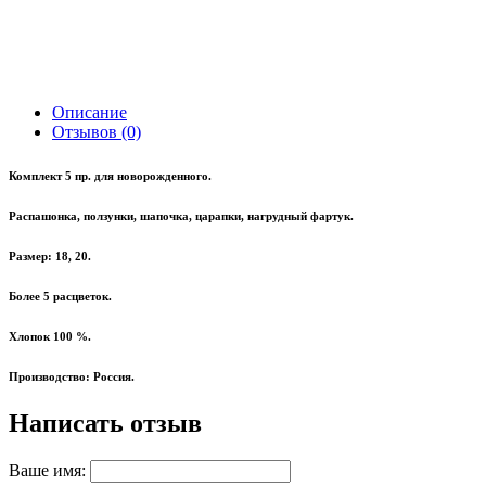
Описание
Отзывов (0)
Комплект 5 пр. для новорожденного.
Распашонка, ползунки, шапочка, царапки, нагрудный фартук.
Размер: 18, 20.
Более 5 расцветок.
Хлопок 100 %.
Производство: Россия.
Написать отзыв
Ваше имя: