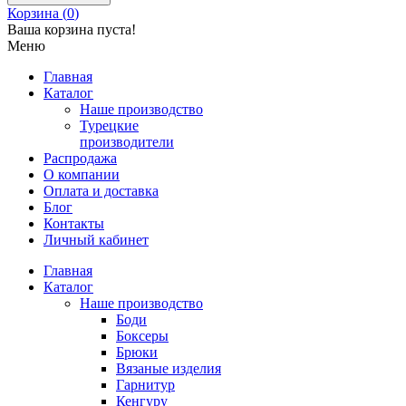
Корзина (
0
)
Ваша корзина пуста!
Меню
Главная
Каталог
Наше производство
Турецкие
производители
Распродажа
О компании
Оплата и доставка
Блог
Контакты
Личный кабинет
Главная
Каталог
Наше производство
Боди
Боксеры
Брюки
Вязаные изделия
Гарнитур
Кенгуру