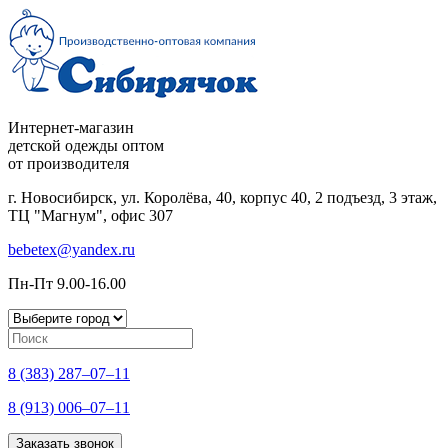
Интернет-магазин
детской одежды оптом
от производителя
г. Новосибирск, ул. Королёва, 40, корпус 40, 2 подъезд, 3 этаж,
ТЦ "Магнум", офис 307
bebetex@yandex.ru
Пн-Пт 9.00-16.00
8 (383) 287–07–11
8 (913) 006–07–11
Заказать звонок