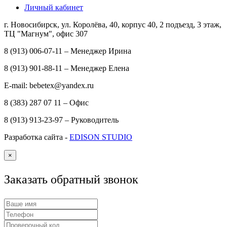
Личный кабинет
г. Новосибирск, ул. Королёва, 40, корпус 40, 2 подъезд, 3 этаж,
ТЦ "Магнум", офис 307
8 (913) 006-07-11 – Менеджер Ирина
8 (913) 901-88-11 – Менеджер Елена
E-mail: bebetex@yandex.ru
8 (383) 287 07 11 – Офис
8 (913) 913-23-97 – Руководитель
Разработка сайта -
EDISON STUDIO
×
Заказать обратный звонок