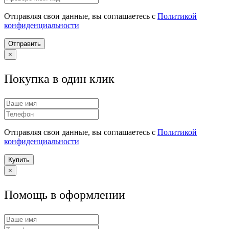
Отправляя свои данные, вы соглашаетесь с
Политикой
конфиденциальности
Отправить
×
Покупка в один клик
Отправляя свои данные, вы соглашаетесь с
Политикой
конфиденциальности
Купить
×
Помощь в оформлении