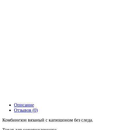
Описание
Отзывов (0)
Комбинезон вязаный с капюшоном без следа.
Товар для новорожденного.