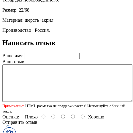
Размер: 22/68.
Материал: шерсть+акрил.
Производство : Россия.
Написать отзыв
Ваше имя:
Ваш отзыв:
Примечание:
HTML разметка не поддерживается! Используйте обычный
текст.
Оценка:
Плохо
Хорошо
Отправить отзыв