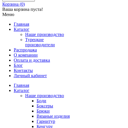
Корзина (
0
)
Ваша корзина пуста!
Меню
Главная
Каталог
Наше производство
Турецкие
производители
Распродажа
О компании
Оплата и доставка
Блог
Контакты
Личный кабинет
Главная
Каталог
Наше производство
Боди
Боксеры
Брюки
Вязаные изделия
Гарнитур
Кенгуру