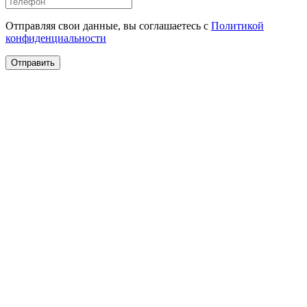
Отправляя свои данные, вы соглашаетесь с
Политикой
конфиденциальности
Отправить