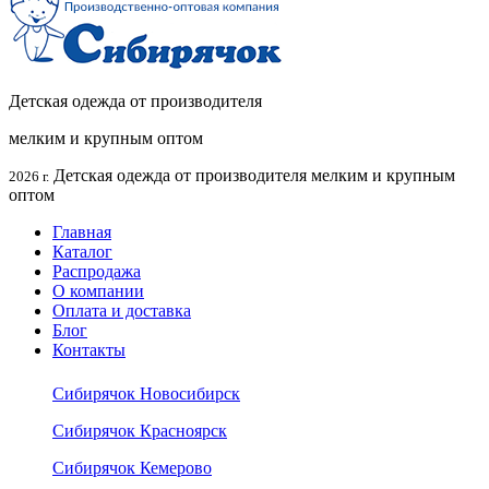
Детская одежда от производителя
мелким и крупным оптом
Детская одежда от производителя мелким и крупным
2026 г.
оптом
Главная
Каталог
Распродажа
О компании
Оплата и доставка
Блог
Контакты
Сибирячок Новосибирск
Сибирячок Красноярск
Сибирячок Кемерово