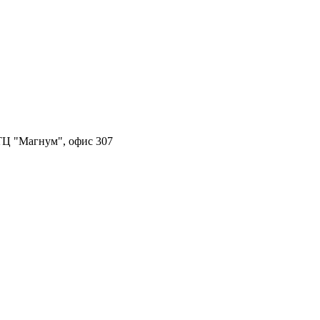
, ТЦ "Магнум", офис 307