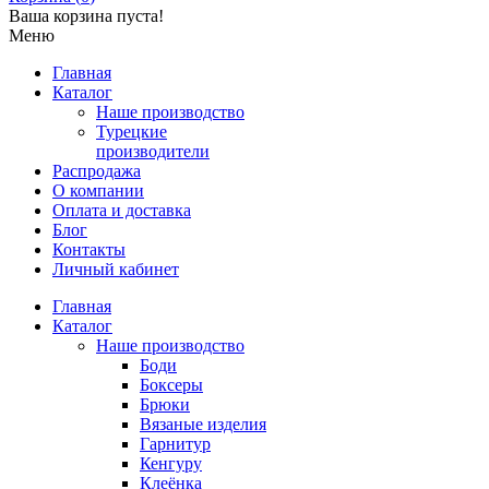
Ваша корзина пуста!
Меню
Главная
Каталог
Наше производство
Турецкие
производители
Распродажа
О компании
Оплата и доставка
Блог
Контакты
Личный кабинет
Главная
Каталог
Наше производство
Боди
Боксеры
Брюки
Вязаные изделия
Гарнитур
Кенгуру
Клеёнка