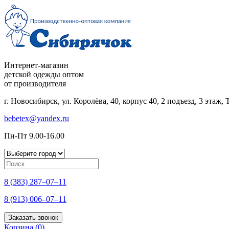
Интернет-магазин
детской одежды оптом
от производителя
г. Новосибирск, ул. Королёва, 40, корпус 40, 2 подъезд, 3 этаж
bebetex@yandex.ru
Пн-Пт 9.00-16.00
8 (383) 287–07–11
8 (913) 006–07–11
Заказать звонок
Корзина (
0
)