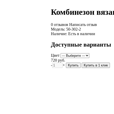
Комбинезон вязан
0 отзывов
Написать отзыв
Модель:
50-302-2
Наличие:
Есть в наличии
Доступные варианты
Цвет
720 руб.
-
+
Купить
Купить в 1 клик