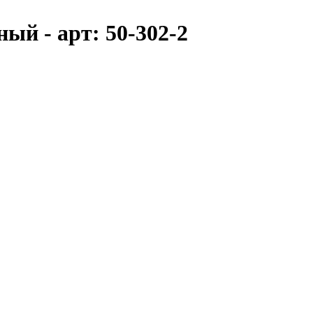
ый - арт: 50-302-2