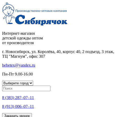
Интернет-магазин
детской одежды оптом
от производителя
г. Новосибирск, ул. Королёва, 40, корпус 40, 2 подъезд, 3 этаж,
ТЦ "Магнум", офис 307
bebetex@yandex.ru
Пн-Пт 9.00-16.00
8 (383) 287–07–11
8 (913) 006–07–11
Заказать звонок