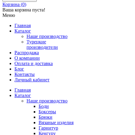
Корзина (
0
)
Ваша корзина пуста!
Меню
Главная
Каталог
Наше производство
Турецкие
производители
Распродажа
О компании
Оплата и доставка
Блог
Контакты
Личный кабинет
Главная
Каталог
Наше производство
Боди
Боксеры
Брюки
Вязаные изделия
Гарнитур
Кенгуру