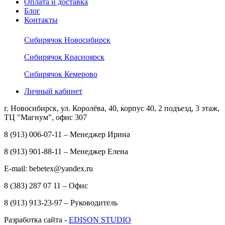
Оплата и доставка
Блог
Контакты
Сибирячок Новосибирск
Сибирячок Красноярск
Сибирячок Кемерово
Личный кабинет
г. Новосибирск, ул. Королёва, 40, корпус 40, 2 подъезд, 3 этаж,
ТЦ "Магнум", офис 307
8 (913) 006-07-11 – Менеджер Ирина
8 (913) 901-88-11 – Менеджер Елена
E-mail: bebetex@yandex.ru
8 (383) 287 07 11 – Офис
8 (913) 913-23-97 – Руководитель
Разработка сайта -
EDISON STUDIO