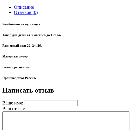
Описание
Отзывов (0)
Комбинезон на пуговицах.
Товар для детей от 3 месяцев до 1 года.
Размерный ряд: 22, 24, 26.
Материал: футер.
Более 5 расцветок.
Производство: Россия.
Написать отзыв
Ваше имя:
Ваш отзыв: