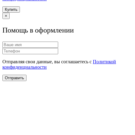
Купить
×
Помощь в оформлении
Отправляя свои данные, вы соглашаетесь с
Политикой
конфиденциальности
Отправить