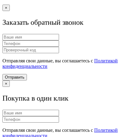
×
Заказать обратный звонок
Отправляя свои данные, вы соглашаетесь с
Политикой
конфиденциальности
Отправить
×
Покупка в один клик
Отправляя свои данные, вы соглашаетесь с
Политикой
конфиденциальности