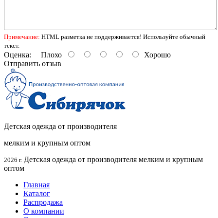
Примечание:
HTML разметка не поддерживается! Используйте обычный
текст.
Оценка:
Плохо
Хорошо
Отправить отзыв
Детская одежда от производителя
мелким и крупным оптом
Детская одежда от производителя мелким и крупным
2026 г.
оптом
Главная
Каталог
Распродажа
О компании